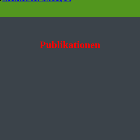
Publikationen