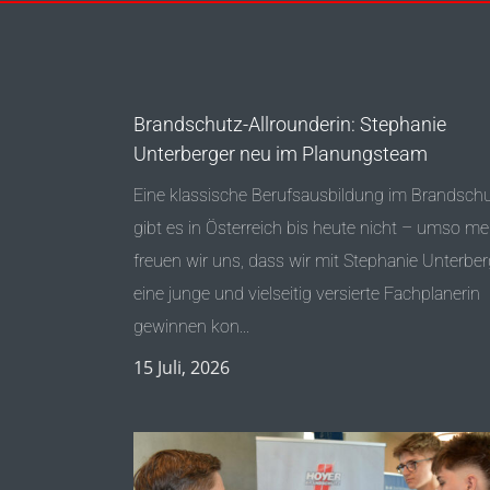
Brandschutz-Allrounderin: Stephanie
Unterberger neu im Planungsteam
Eine klassische Berufsausbildung im Brandsch
gibt es in Österreich bis heute nicht – umso me
freuen wir uns, dass wir mit Stephanie Unterber
eine junge und vielseitig versierte Fachplanerin
gewinnen kon...
15 Juli, 2026