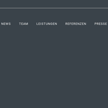
NEWS
TEAM
LEISTUNGEN
REFERENZEN
PRESSE