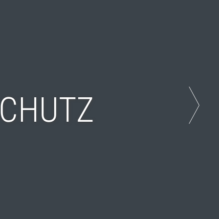
SCHUTZ