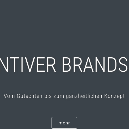
NTIVER BRAND
Vom Gutachten bis zum ganzheitlichen Konzept
mehr