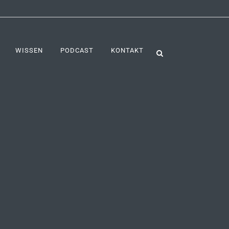
WISSEN
PODCAST
KONTAKT