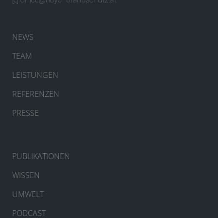
NEWS
TEAM
LEISTUNGEN
REFERENZEN
PRESSE
PUBLIKATIONEN
WISSEN
UMWELT
PODCAST