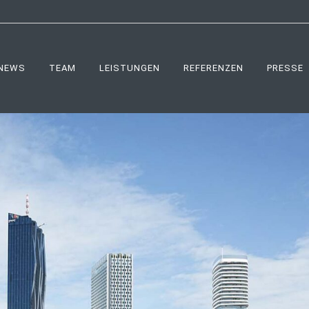
NEWS
TEAM
LEISTUNGEN
REFERENZEN
PRESSE