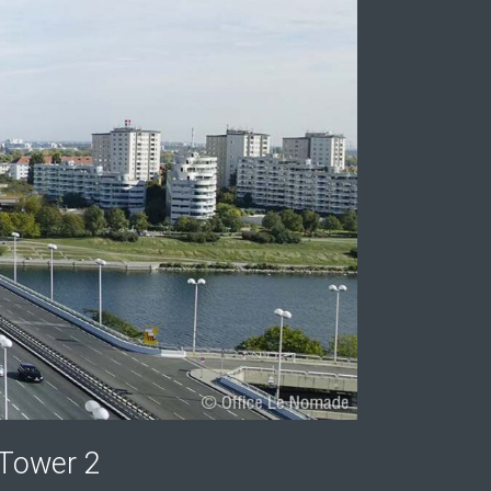
 Tower 2