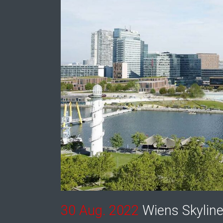
30 Aug. 2022
Wiens Skyline