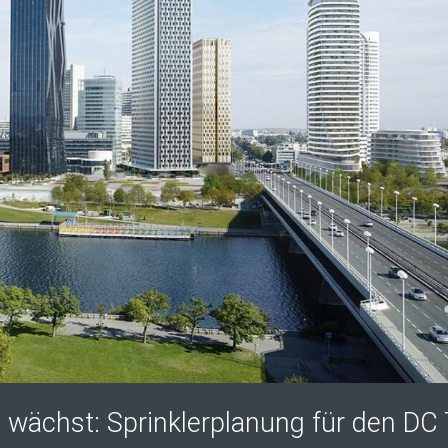
 wächst: Sprinklerplanung für den DC