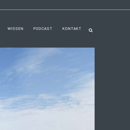
WISSEN
PODCAST
KONTAKT