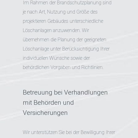
Im Rahmen der Brandschutzplanung sind
je nach Art, Nutzung und Größe des
projektieren Gebäudes unterschiedliche
Löschanlagen anzuwenden.
Wir
übernehmen d
ie Planung der geeigneten
Löschanlage unter Berücksichtigung Ihrer
individuellen Wünsche sowie der
behördlichen Vorgaben und Richtlinien.
Betreuung bei Verhandlungen
mit Behörden und
Versicherungen
Wir unterstützen Sie bei der Bewilligung Ihrer