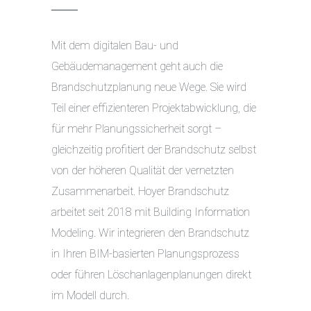
Mit dem digitalen Bau- und
Gebäudemanagement geht auch die
Brandschutzplanung neue Wege. Sie wird
Teil einer effizienteren Projektabwicklung, die
für mehr Planungssicherheit sorgt –
gleichzeitig profitiert der Brandschutz selbst
von der höheren Qualität der vernetzten
Zusammenarbeit. Hoyer Brandschutz
arbeitet seit 2018 mit Building Information
Modeling. Wir integrieren den Brandschutz
in Ihren BIM-basierten Planungsprozess
oder führen Löschanlagenplanungen direkt
im Modell durch.