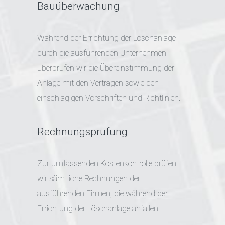
Bauüberwachung
Während der Errichtung der Löschanlage
durch die ausführenden Unternehmen
überprüfen wir die Übereinstimmung der
Anlage mit den Verträgen sowie den
einschlägigen Vorschriften und Richtlinien.
Rechnungsprüfung
Zur umfassenden Kostenkontrolle prüfen
wir sämtliche Rechnungen der
ausführenden Firmen, die während der
Errichtung der Löschanlage anfallen.