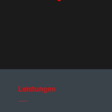
Leistungen