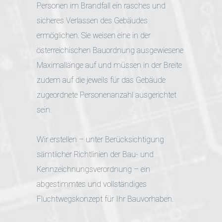
Personen im Brandfall ein rasches und
sicheres Verlassen des Gebäudes
ermöglichen. Sie weisen eine in der
österreichischen Bauordnung ausgewiesene
Maximallänge auf und müssen in der Breite
zudem auf die jeweils für das Gebäude
zugeordnete Personenanzahl ausgerichtet
sein.
Wir
erstellen – unter Berücksichtigung
sämtlicher Richtlinien der Bau- und
Kennzeichnungsverordnung – ein
abgestimmtes und vollständiges
Fluchtwegskonzept für Ihr Bauvorhaben.