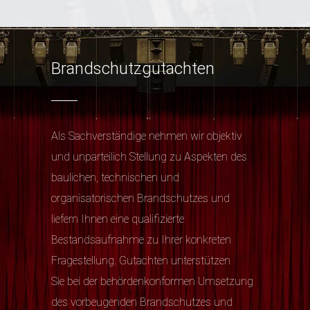
Brandschutzgutachten
Als Sachverständige nehmen wir objektiv
und unparteilich Stellung zu Aspekten des
baulichen, technischen und
organisatorischen Brandschutzes und
liefern Ihnen eine qualifizierte
Bestandsaufnahme zu Ihrer konkreten
Fragestellung. Gutachten unterstützen
Sie bei der behördenkonformen Umsetzung
des vorbeugenden Brandschutzes und