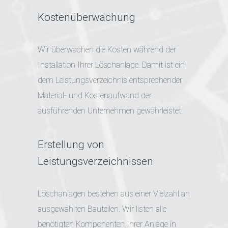
Kostenüberwachung
Wir überwachen die Kosten während der
Installation Ihrer Löschanlage. Damit ist ein
dem Leistungsverzeichnis entsprechender
Material- und Kostenaufwand der
ausführenden Unternehmen gewährleistet.
Erstellung von
Leistungsverzeichnissen
Löschanlagen bestehen aus einer Vielzahl an
ausgewählten Bauteilen. Wir listen alle
benötigten Komponenten Ihrer Anlage in