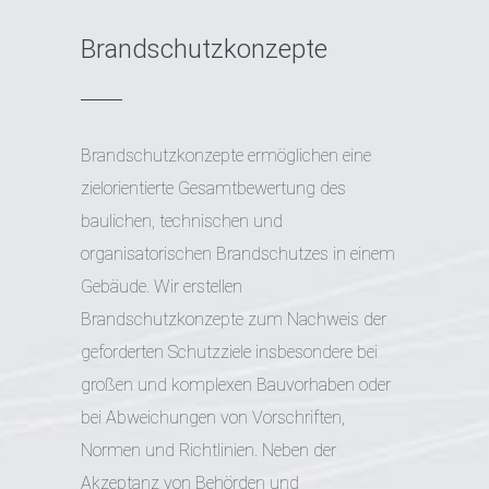
Brandschutzkonzepte
Brandschutzkonzepte ermöglichen eine
zielorientierte Gesamtbewertung des
baulichen, technischen und
organisatorischen Brandschutzes in einem
Gebäude. Wir
erstellen
Brandschutzkonzepte zum Nachweis der
geforderten Schutzziele insbesondere bei
großen und komplexen Bauvorhaben oder
bei Abweichungen von Vorschriften,
Normen und Richtlinien. Neben der
Akzeptanz von Behörden und