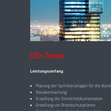
IZD-Tower
Leistungsumfang
Planung der Sprinkleranlagen für die Bürot
Bauüberwachung
Erstellung der Einreichdokumentation
Erstellung von Brandschutzplänen