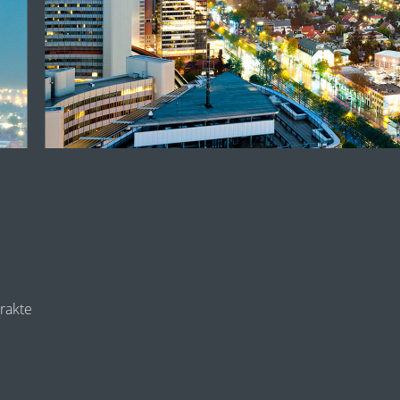
rakte