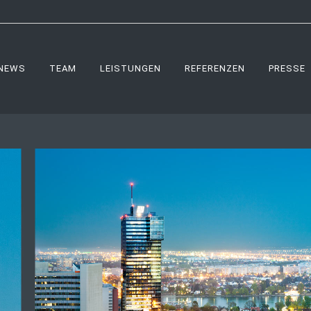
NEWS
TEAM
LEISTUNGEN
REFERENZEN
PRESSE