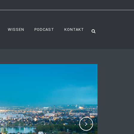
WISSEN
PODCAST
KONTAKT