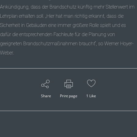
Ankündigung, dass der Brandschutz künftig mehr Stellenwert im
Lehrplan erhalten soll. „Hier hat man richtig erkannt, dass die
Sicherheit in Gebäuden eine immer größere Rolle spielt und es
dafür die entsprechenden Fachleute für die Planung von
geeigneten Brandschutzmaßnahmen braucht“, so Werner Hoyer-
Weber.
Share
Print page
1
Like