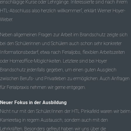
einschlägige Kurse oder Lehrgänge. Interessierte sind nach ihrem
HTL-Abschluss also herzlich willkommen“, erklärt Werner Hoyer-
Weber.
Neben allgemeinen Fragen zur Arbeit im Brandschutz zeigte sich
bei den Schülerinnen und Schülern auch schon sehr konkreter
Informationsbedarf, etwa nach Ferialjobs, flexiblen Arbeitszeiten
oder Homeoffice-Möglichkeiten. Letztere sind bei Hoyer
Brandschutz jedenfalls gegeben, um einen guten Ausgleich
zwischen Berufs- und Privatleben zu ermöglichen. Auch Anfragen
für Ferialpraxis nehmen wir gerne entgegen.
Neuer Fokus in der Ausbildung
Nicht nur mit den Schüler/innen der HTL Pinkafeld waren wir beim
Karrieretag in regem Austausch, sondern auch mit den
Lehrkräften. Besonders gefreut haben wir uns über die