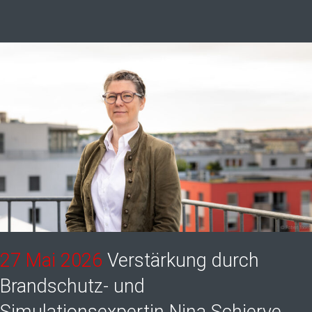
27 Mai 2026
Verstärkung durch
Brandschutz- und
Simulationsexpertin Nina Schjerve