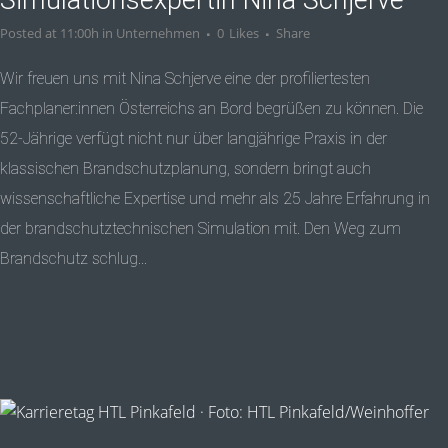
Posted at 11:00h
in
Unternehmen
0
Likes
Share
Wir freuen uns mit Nina Schjerve eine der profiliertesten
Fachplaner:innen Österreichs an Bord begrüßen zu können. Die
52-Jährige verfügt nicht nur über langjährige Praxis in der
klassischen Brandschutzplanung, sondern bringt auch
wissenschaftliche Expertise und mehr als 25 Jahre Erfahrung in
der brandschutztechnischen Simulation mit. Den Weg zum
Brandschutz schlug...