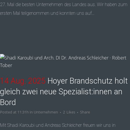
27. Mal die besten Unternehmen des Landes aus. Wir haben zum
ersten Mal teilgenommen und konnten uns auf...
14 Aug. 2025
Hoyer Brandschutz holt
gleich zwei neue Spezialist:innen an
Bord
Posted at 11:31h
in
Unternehmen
2
Likes
Share
Mit Shadi Karoubi und Andreas Schleicher freuen wir uns in