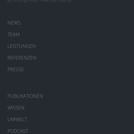
NEWS
TEAM
LEISTUNGEN
REFERENZEN
PRESSE
PUBLIKATIONEN
WISSEN
UMWELT
PODCAST