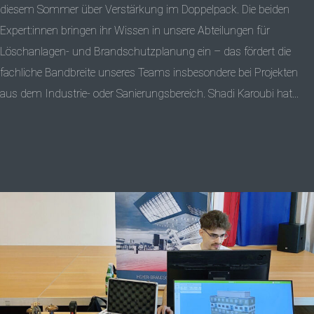
diesem Sommer über Verstärkung im Doppelpack. Die beiden
Expert:innen bringen ihr Wissen in unsere Abteilungen für
Löschanlagen- und Brandschutzplanung ein – das fördert die
fachliche Bandbreite unseres Teams insbesondere bei Projekten
aus dem Industrie- oder Sanierungsbereich. Shadi Karoubi hat...