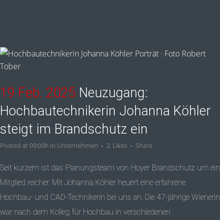
19 Feb. 2025
Neuzugang:
Hochbautechnikerin Johanna Köhler
steigt im Brandschutz ein
Posted at 09:00h
in
Unternehmen
2
Likes
Share
Seit kurzem ist das Planungsteam von Hoyer Brandschutz um ein
Mitglied reicher. Mit Johanna Köhler heuert eine erfahrene
Hochbau- und CAD-Technikerin bei uns an. Die 47-jährige Wienerin
war nach dem Kolleg für Hochbau in verschiedenen