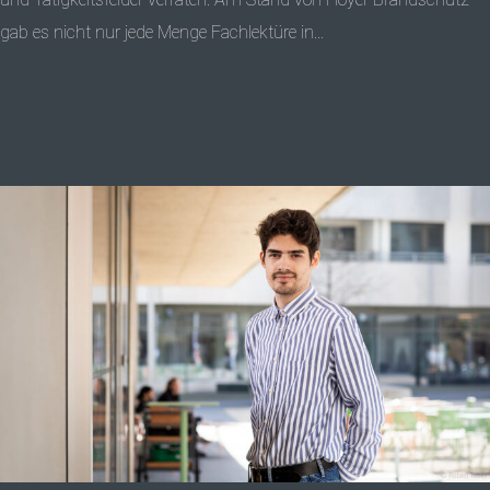
gab es nicht nur jede Menge Fachlektüre in...