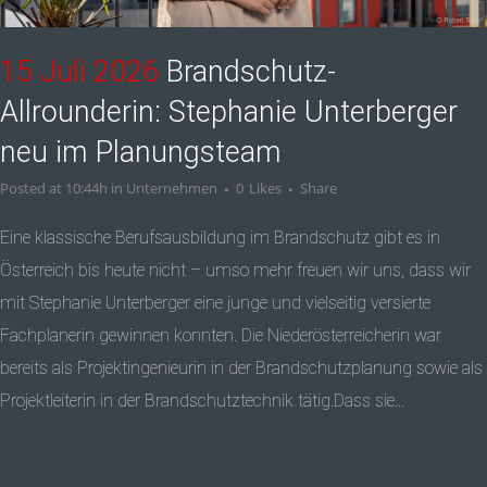
15 Juli 2026
Brandschutz-
Allrounderin: Stephanie Unterberger
neu im Planungsteam
Posted at 10:44h
in
Unternehmen
0
Likes
Share
Eine klassische Berufsausbildung im Brandschutz gibt es in
Österreich bis heute nicht – umso mehr freuen wir uns, dass wir
mit Stephanie Unterberger eine junge und vielseitig versierte
Fachplanerin gewinnen konnten. Die Niederösterreicherin war
bereits als Projektingenieurin in der Brandschutzplanung sowie als
Projektleiterin in der Brandschutztechnik tätig.Dass sie...