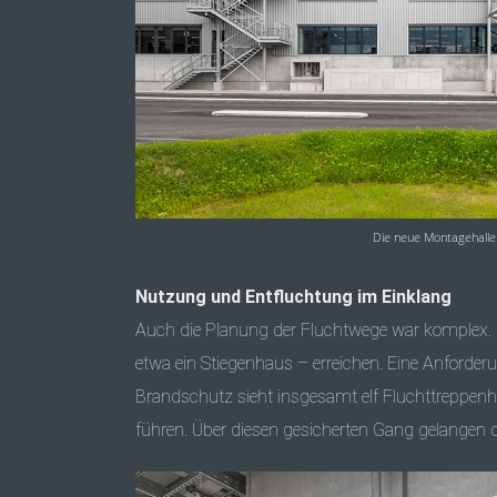
Die neue Montagehalle 
Nutzung und Entfluchtung im Einklang
Auch die Planung der Fluchtwege war komplex. 
etwa ein Stiegenhaus – erreichen. Eine Anforderu
Brandschutz sieht insgesamt elf Fluchttreppenhäu
führen. Über diesen gesicherten Gang gelangen d