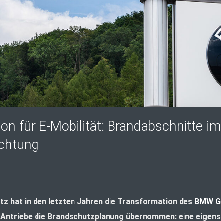
on für E-Mobilität: Brandabschnitte 
uchtung
z hat in den letzten Jahren die Transformation des
BMW Gr
-Antriebe die Brandschutzplanung übernommen: eine eigens 