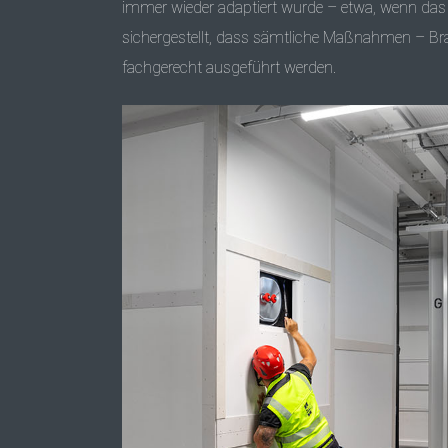
immer wieder adaptiert wurde – etwa, wenn das 
sichergestellt, dass sämtliche Maßnahmen – Br
fachgerecht ausgeführt werden.