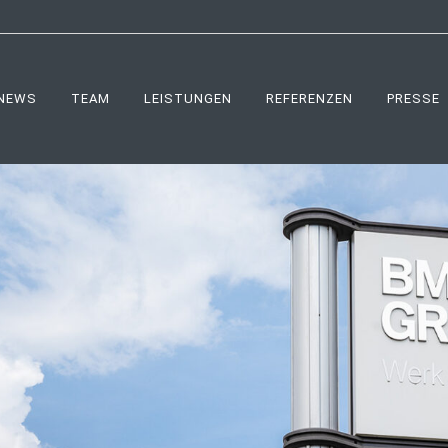
NEWS
TEAM
LEISTUNGEN
REFERENZEN
PRESSE