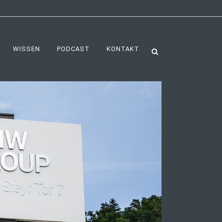
WISSEN
PODCAST
KONTAKT