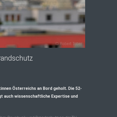
Brandschutz
innen Österreichs an Bord geholt. Die 52-
gt auch wissenschaftliche Expertise und