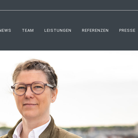
NEWS
TEAM
LEISTUNGEN
REFERENZEN
PRESSE