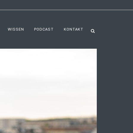
WISSEN
PODCAST
KONTAKT