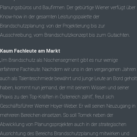
Planungsbüros und Baufirmen. Der gebürtige Wiener verfügt über
Know-how in der gesamten Leistungspalette der
Brandschutzplanung: von der Projektierung bis zur
Ausschreibung, vom Brandschutzkonzept bis zum Gutachten.
Kaum Fachleute am Markt
„Im Brandschutz als Nischensegment gibt es nur wenige
erfahrene Fachleute. Nachdem wir uns in den vergangenen Jahren
auch als Talenteschmiede bewährt und junge Leute an Bord geholt
haben, kommt nun jemand, der mit seinem Wissen und seiner
Praxis zu den Top-Kräften in Österreich zählt“, freut sich
Geschäftsführer Werner Hoyer-Weber. Er will seinen Neuzugang in
mehreren Bereichen einsetzen. So soll Tomek neben der
Abwicklung von Planungsprojekten auch in der strategischen
Ausrichtung des Bereichs Brandschutzplanung mitwirken und