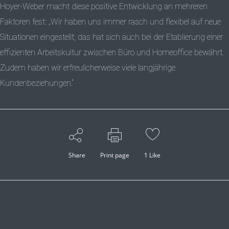
Hoyer-Weber macht diese positive Entwicklung an mehreren
Faktoren fest: „Wir haben uns immer rasch und flexibel auf neue
Situationen eingestellt, das hat sich auch bei der Etablierung einer
effizienten Arbeitskultur zwischen Büro und Homeoffice bewährt.
Zudem haben wir erfreulicherweise viele langjährige
Kundenbeziehungen.“
Share
Print page
1
Like