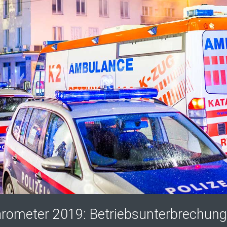
arometer 2019: Betriebsunterbrechung