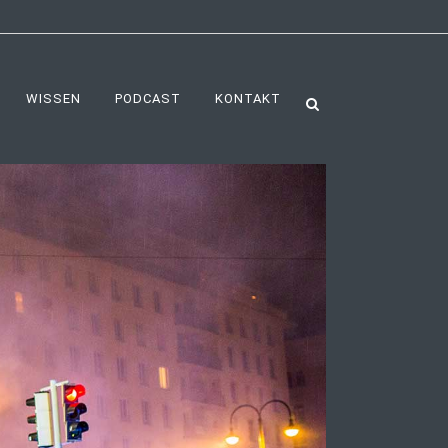
WISSEN
PODCAST
KONTAKT