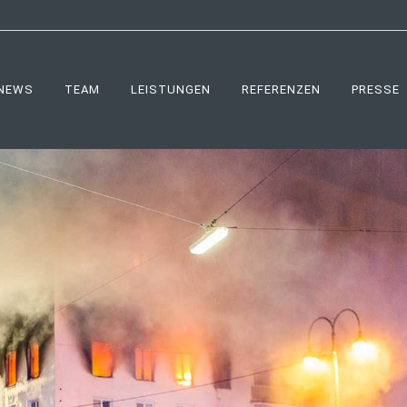
NEWS
TEAM
LEISTUNGEN
REFERENZEN
PRESSE