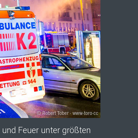
 und Feuer unter größten