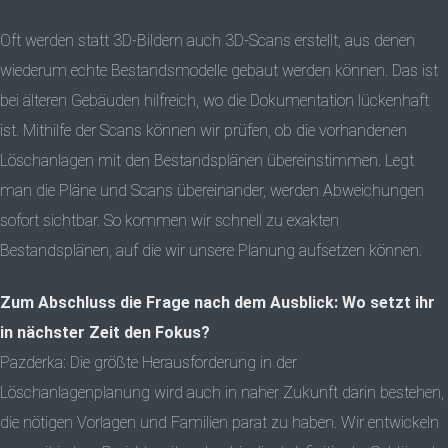
Oft werden statt 3D-Bildern auch 3D-Scans erstellt, aus denen
wiederum echte Bestandsmodelle gebaut werden können. Das ist
bei älteren Gebäuden hilfreich, wo die Dokumentation lückenhaft
ist. Mithilfe der Scans können wir prüfen, ob die vorhandenen
Löschanlagen mit den Bestandsplänen übereinstimmen. Legt
man die Pläne und Scans übereinander, werden Abweichungen
sofort sichtbar. So kommen wir schnell zu exakten
Bestandsplänen, auf die wir unsere Planung aufsetzen können.
Zum Abschluss die Frage nach dem Ausblick: Wo setzt ihr
in nächster Zeit den Fokus?
Pazderka: Die größte Herausforderung in der
Löschanlagenplanung wird auch in naher Zukunft darin bestehen,
die nötigen Vorlagen und Familien parat zu haben. Wir entwickeln