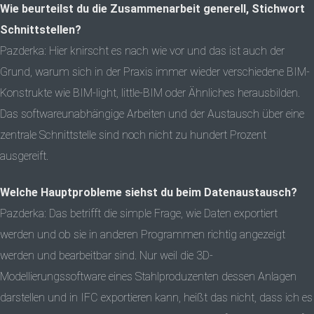
Wie beurteilst du die Zusammenarbeit generell, Stichwort
Schnittstellen?
Pazderka: Hier knirscht es nach wie vor und das ist auch der
Grund, warum sich in der Praxis immer wieder verschiedene BIM-
Konstrukte wie BIM-light, little-BIM oder Ähnliches herausbilden.
Das softwareunabhängige Arbeiten und der Austausch über eine
zentrale Schnittstelle sind noch nicht zu hundert Prozent
ausgereift.
Welche Hauptprobleme siehst du beim Datenaustausch?
Pazderka: Das betrifft die simple Frage, wie Daten exportiert
werden und ob sie in anderen Programmen richtig angezeigt
werden und bearbeitbar sind. Nur weil die 3D-
Modellierungssoftware eines Stahlproduzenten dessen Anlagen
darstellen und in IFC exportieren kann, heißt das nicht, dass ich es