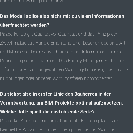
gar nicht notwendig oder sinnvoll.
Das Modell sollte also nicht mit zu vielen Informationen
überfrachtet werden?
Pazderka: Es gilt Qualität vor Quantität und das Prinzip der
Zweckmäßigkeit. Für die Errichtung einer Löschanlage sind Art
und Menge der Rohre ausschlaggebend, Information über die
Rohrleitung selbst aber nicht. Das Facility Management braucht
Informationen zu ausgewählten Wartungsbauteilen, aber nicht zu
Kupplungen oder anderen wartungsfreien Komponenten.
Du siehst also in erster Linie den Bauherren in der
Verantwortung, um BIM-Projekte optimal aufzusetzen.
Welche Rolle spielt die ausführende Seite?
Pazderka: Auch da sind längst nicht alle Fragen geklärt, zum
Beispiel bei Ausschreibungen. Hier gibt es bei der Wahl der