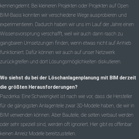
kennengelernt. Bei kleineren Projekten oder Projekten auf Open
BIM-Basis konnten wir verschiedene Wege ausprobieren und
experimentieren. Dadurch haben wir uns im Lauf der Jahre einen
Wissensvorsprung verschafft, weil wir auch dann rasch zu
gangbaren Umsetzungen finden, wenn etwas nicht auf Anhieb
funktioniert. Dafür können wir auch auf unser Netzwerk
zurückgreifen und dort Lösungsmöglichkeiten diskutieren.
Wo siehst du bei der Löschanlagenplanung mit BIM derzeit
die größten Herausforderungen?
Pazderka: Eine Schwierigkeit ist nach wie vor, dass die Hersteller
für die gängigsten Anlagenteile zwar 3D-Modelle haben, die wir in
BIM verwenden können. Aber Bauteile, die selten verbaut werden
oder sehr speziell sind, werden oft ignoriert. Hier gibt es offenbar
keinen Anreiz Modelle bereitzustellen.