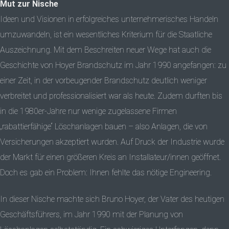
Mut zur Nische
Ideen und Visionen in erfolgreiches unternehmerisches Handeln
umzuwandeln, ist ein wesentliches Kriterium für die Staatliche
Auszeichnung. Mit dem Beschreiten neuer Wege hat auch die
Geschichte von Hoyer Brandschutz im Jahr 1990 angefangen: zu
einer Zeit, in der vorbeugender Brandschutz deutlich weniger
verbreitet und professionalisiert war als heute. Zudem durften bis
in die 1980er-Jahre nur wenige zugelassene Firmen
„rabattierfähige“ Löschanlagen bauen – also Anlagen, die von
Versicherungen akzeptiert wurden. Auf Druck der Industrie wurde
der Markt für einen größeren Kreis an Installateur/innen geöffnet.
Doch es gab ein Problem: Ihnen fehlte das nötige Engineering.
In dieser Nische machte sich Bruno Hoyer, der Vater des heutigen
Geschäftsführers, im Jahr 1990 mit der Planung von