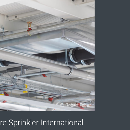
e Sprinkler International