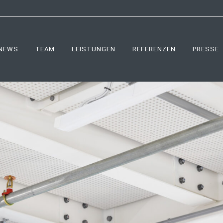
NEWS
TEAM
LEISTUNGEN
REFERENZEN
PRESSE