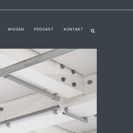
WISSEN
PODCAST
KONTAKT