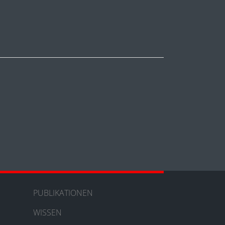
PUBLIKATIONEN
WISSEN