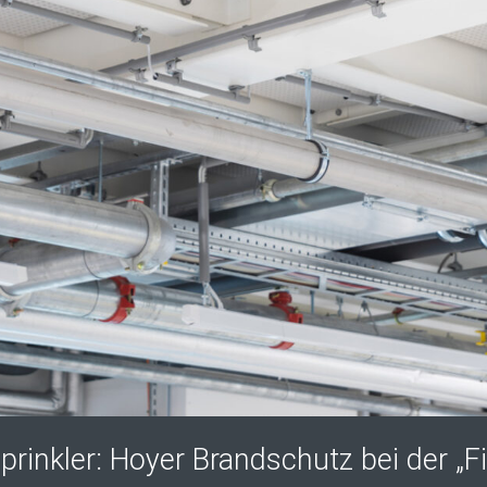
inkler: Hoyer Brandschutz bei der „Fir