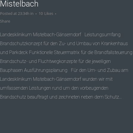
Mistelbach
Posted at 23:34h
in
10
Likes
Share
Landesklinikum Mistelbach-Gänserndorf Leistungsumfang
Brandschutzkonzept für den Zu- und Umbau von Krankenhaus
und Parkdeck Funktionelle Steuermatrix für die Brandfallsteuerung
Brandschutz- und Fluchtwegkonzepte für die jeweiligen
Bauphasen Ausführungsplanung Für den Um- und Zubau am
Landesklinikum Mistelbach-Gänserndorf wurden wir mit
umfassenden Leistungen rund um den vorbeugenden
Brandschutz beauftragt und zeichneten neben dem Schutz...