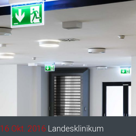
16 Okt. 2016
Landesklinikum