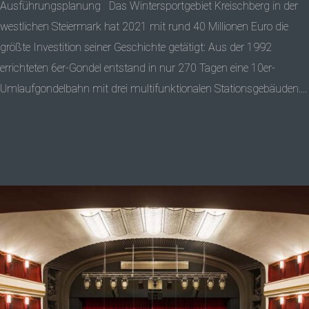
Ausführungsplanung Das Wintersportgebiet Kreischberg in der
westlichen Steiermark hat 2021 mit rund 40 Millionen Euro die
größte Investition seiner Geschichte getätigt: Aus der 1992
errichteten 6er-Gondel entstand in nur 270 Tagen eine 10er-
Umlaufgondelbahn mit drei multifunktionalen Stationsgebäuden....