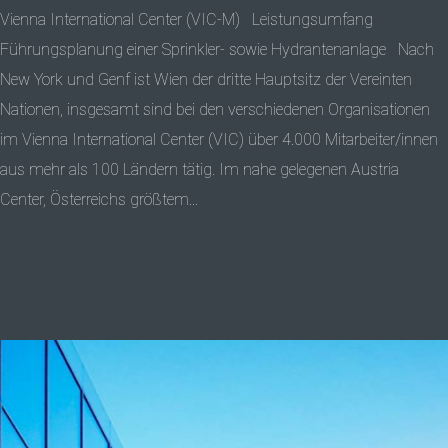
Vienna International Center (VIC-M) Leistungsumfang
Führungsplanung einer Sprinkler- sowie Hydrantenanlage Nach
New York und Genf ist Wien der dritte Hauptsitz der Vereinten
Nationen, insgesamt sind bei den verschiedenen Organisationen
im Vienna International Center (VIC) über 4.000 Mitarbeiter/innen
aus mehr als 100 Ländern tätig. Im nahe gelegenen Austria
Center, Österreichs größtem...