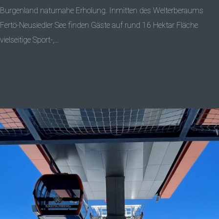
Burgenland naturnahe Erholung. Inmitten des Welterberaums
Fertö-Neusiedler See finden Gäste auf rund 16 Hektar Fläche
vielseitige Sport-,...