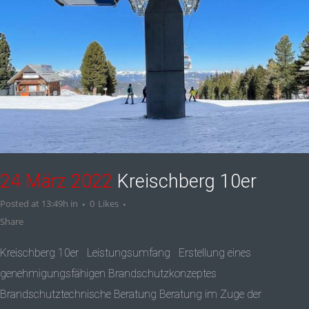
24 März 2022
Kreischberg 10er
Posted at 13:49h
in
0
Likes
Share
Kreischberg 10er Leistungsumfang Erstellung eines
genehmigungsfähigen Brandschutzkonzeptes
Brandschutztechnische Beratung Beratung im Zuge der