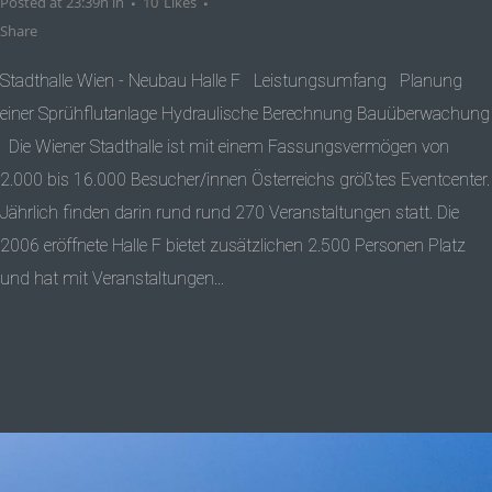
Posted at 23:39h
in
10
Likes
Share
Stadthalle Wien - Neubau Halle F Leistungsumfang Planung
einer Sprühflutanlage Hydraulische Berechnung Bauüberwachung
Die Wiener Stadthalle ist mit einem Fassungsvermögen von
2.000 bis 16.000 Besucher/innen Österreichs größtes Eventcenter.
Jährlich finden darin rund rund 270 Veranstaltungen statt. Die
2006 eröffnete Halle F bietet zusätzlichen 2.500 Personen Platz
und hat mit Veranstaltungen...