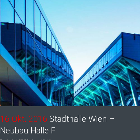
16 Okt. 2016
Stadthalle Wien –
Neubau Halle F