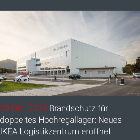
09 Okt. 2019
Brandschutz für
doppeltes Hochregallager: Neues
IKEA Logistikzentrum eröffnet