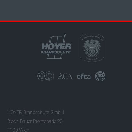
HOYER Brandschutz GmbH
Bloch-Bauer-Promenade 23
1100 Wien