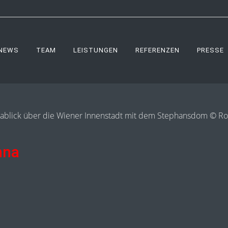
NEWS
TEAM
LEISTUNGEN
REFERENZEN
PRESSE
nna