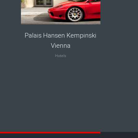
Palais Hansen Kempinski
Vienna
Hotels