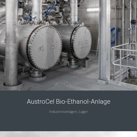
AustroCel Bio-Ethanol-Anlage
Industrieanlagen, Lager