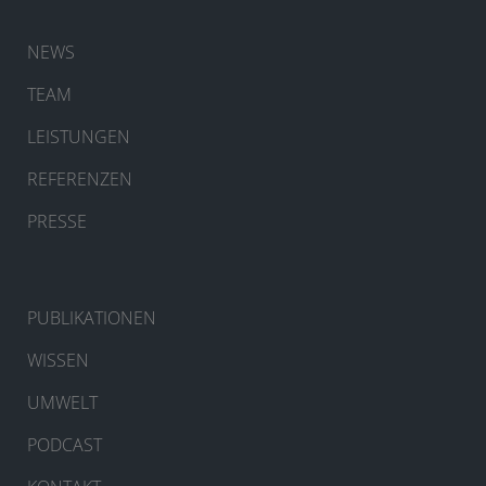
NEWS
TEAM
LEISTUNGEN
REFERENZEN
PRESSE
PUBLIKATIONEN
WISSEN
UMWELT
PODCAST