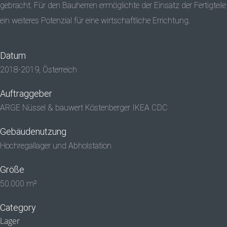
gebracht. Für den Bauherren ermöglichte der Einsatz der Fertigteile
ein weiteres Potenzial für eine wirtschaftliche Errichtung.
Datum
2018-2019, Österreich
Auftraggeber
ARGE Nüssel & bauwert Köstenberger IKEA CDC
Gebäudenutzung
Hochregallager und Abholstation
Größe
50.000 m²
Category
Lager