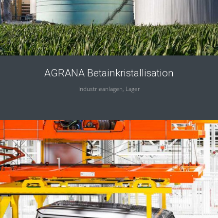
AGRANA Betainkristallisation
Industrieanlagen, Lager