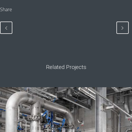
Share
Related Projects