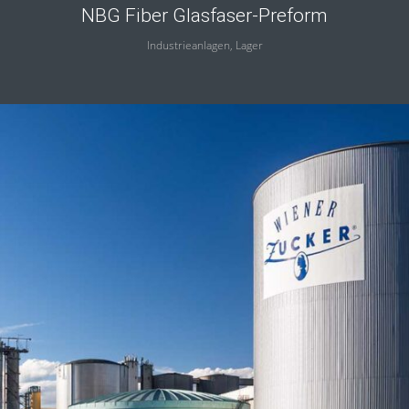
NBG Fiber Glasfaser-Preform
Industrieanlagen, Lager