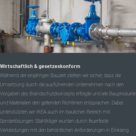
Wirtschaftlich & gesetzeskonform
Während der einjährigen Bauzeit stellten wir sicher, dass die
Umsetzung durch die ausführenden Unternehmen nach den
Vorgaben des Brandschutzkonzepts erfolgte und alle Bauprodukte
und Materialien den geltenden Richtlinien entsprachen. Dabei
unterstützten wir IKEA auch im baulichen Bereich mit
Sonderlösungen: Stahlträger wurden durch feuerfeste
Verkleidungen mit den behördlichen Anforderungen in Einklang