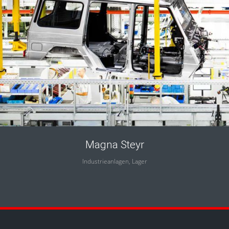
Magna Steyr
Industrieanlagen, Lager