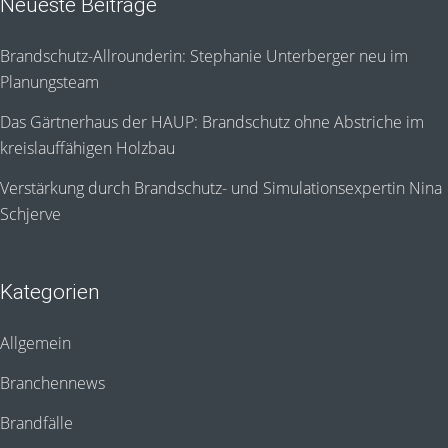
Neueste Beiträge
Brandschutz-Allrounderin: Stephanie Unterberger neu im
Planungsteam
Das Gärtnerhaus der HAUP: Brandschutz ohne Abstriche im
kreislauffähigen Holzbau
Verstärkung durch Brandschutz- und Simulationsexpertin Nina
Schjerve
Kategorien
Allgemein
Branchennews
Brandfälle