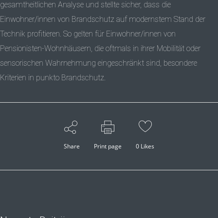
gesamtheitlichen Analyse und stellte sicher, dass die
Einwohner/innen von Brandschutz auf modernstem Stand der
Technik profitieren. So gelten für Einwohner/innen von
Pensionisten-Wohnhäusern, die oftmals in ihrer Mobilität oder
sensorischen Wahrnehmung eingeschränkt sind, besondere
Kriterien in punkto Brandschutz.
Share
Print page
0
Likes