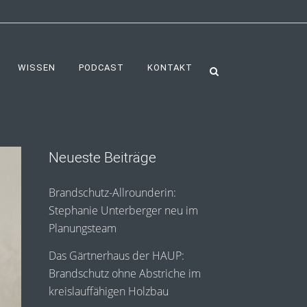
WISSEN
PODCAST
KONTAKT
Neueste Beiträge
Brandschutz-Allrounderin:
Stephanie Unterberger neu im
Planungsteam
Das Gärtnerhaus der HAUP:
Brandschutz ohne Abstriche im
kreislauffähigen Holzbau