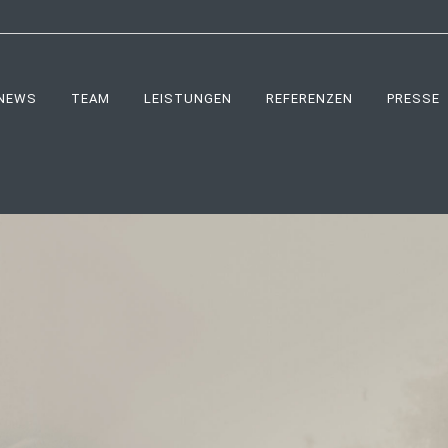
NEWS
TEAM
LEISTUNGEN
REFERENZEN
PRESSE