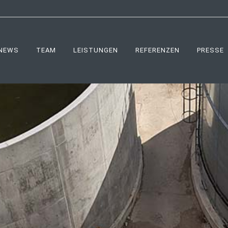
NEWS
TEAM
LEISTUNGEN
REFERENZEN
PRESSE