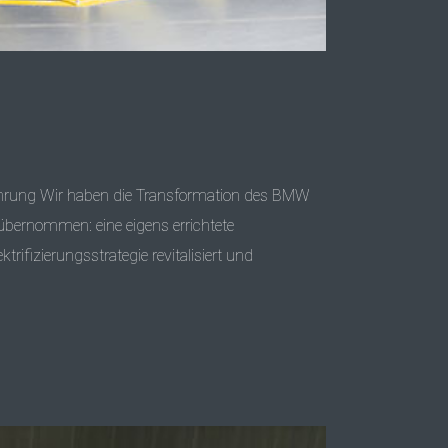
rung Wir haben die Transformation des BMW
 übernommen: eine eigens errichtete
fizierungsstrategie revitalisiert und