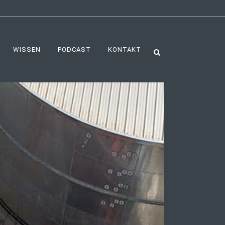
WISSEN
PODCAST
KONTAKT