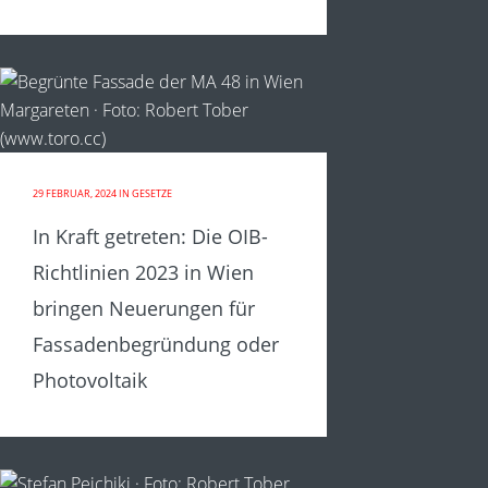
29 FEBRUAR, 2024
IN
GESETZE
In Kraft getreten: Die OIB-
Richtlinien 2023 in Wien
bringen Neuerungen für
Fassadenbegründung oder
Photovoltaik