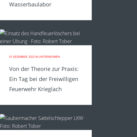
Wasserbaulabor
01 DEZEMBER, 2023
IN
UNTERNEHMEN
Von der Theorie zur Praxis:
Ein Tag bei der Freiwilligen
Feuerwehr Krieglach