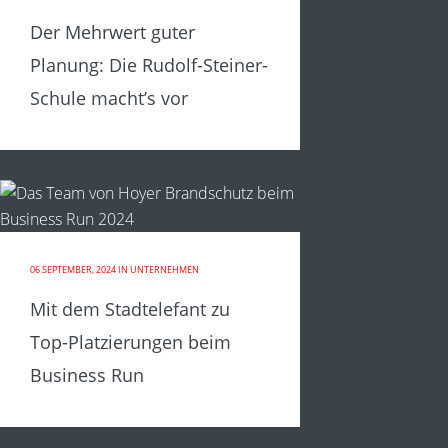
Der Mehrwert guter
Planung: Die Rudolf-Steiner-
Schule macht’s vor
06 SEPTEMBER, 2024
IN
UNTERNEHMEN
Mit dem Stadtelefant zu
Top-Platzierungen beim
Business Run