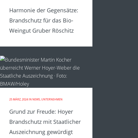
Harmonie der Gegensätze:
Brandschutz für das Bio-
Weingut Gruber Röschitz
25 MÄRZ, 2024
IN
NEWS
,
UNTERNEHMEN
Grund zur Freude: Hoyer
Brandschutz mit Staatlicher
Auszeichnung gewürdigt