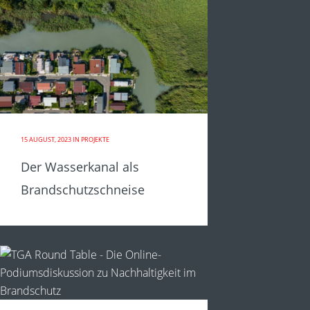
15 AUGUST, 2023
IN
PROJEKTE
Der Wasserkanal als
Brandschutzschneise