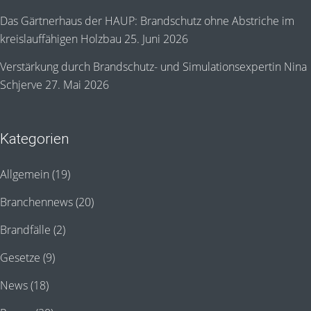
Das Gärtnerhaus der HAUP: Brandschutz ohne Abstriche im
kreislauffähigen Holzbau
25. Juni 2026
Verstärkung durch Brandschutz- und Simulationsexpertin Nina
Schjerve
27. Mai 2026
Kategorien
Allgemein
(19)
Branchennews
(20)
Brandfälle
(2)
Gesetze
(9)
News
(18)